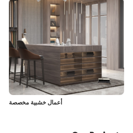
أعمال خشبية مخصصة