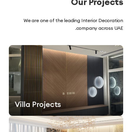
Our Proje
We are one of the leading Interior Decor
company across
Villa Projects