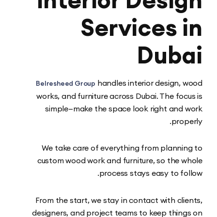
Services 
Dub
handles interior design,
Belresheed Group
works, and furniture across Dubai. The foc
simple—make the space look right and
prop
We take care of everything from planni
custom wood work and furniture, so the 
process stays easy to fo
From the start, we stay in contact with cli
designers, and project teams to keep thin