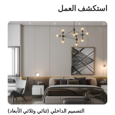
كشف العمل
التصميم الداخلي (ثنائي وثلاثي الأبعاد)