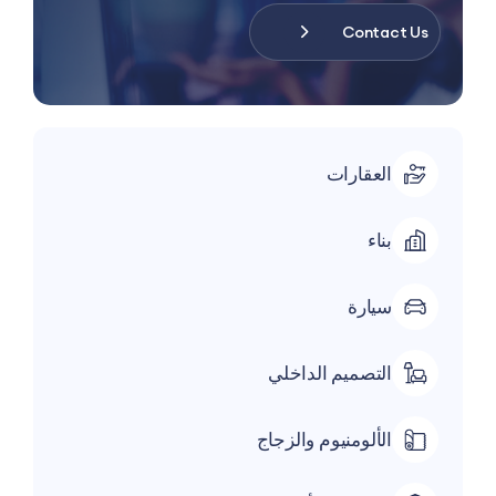
Contact U
العقارات
بناء
سيارة
التصميم الداخلي
الألومنيوم والزجاج