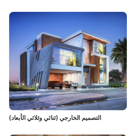
التصميم الخارجي (ثنائي وثلاثي الأبعاد)