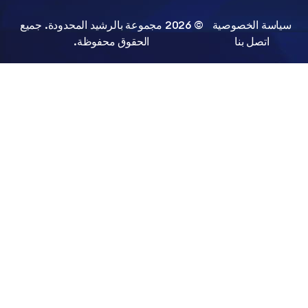
 الخصوصية
© 2026 مجموعة بالرشيد المحدودة. جميع
صل بنا
الحقوق محفوظة.