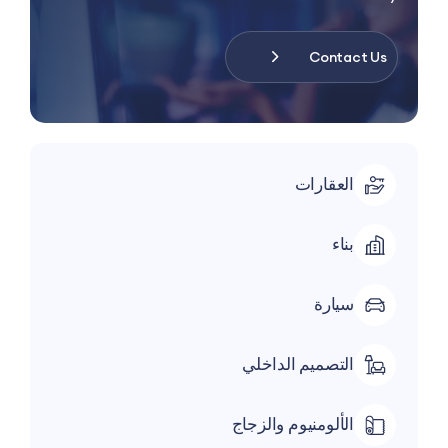
Contact U
العقارات
بناء
سيارة
التصميم الداخلي
الألومنيوم والزجاج