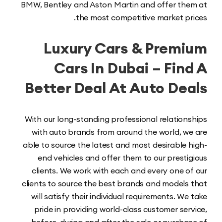
BMW, Bentley and Aston Martin and offer th
the most competitive market pr
Luxury Cars & Prem
Cars In Dubai – Fin
Better Deal At Auto De
With our long-standing professional relation
with auto brands from around the world, w
able to source the latest and most desirable 
end vehicles and offer them to our presti
clients. We work with each and every one o
clients to source the best brands and models
will satisfy their individual requirements. We
pride in providing world-class customer ser