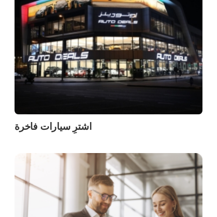
اشترِ سيارات فاخرة