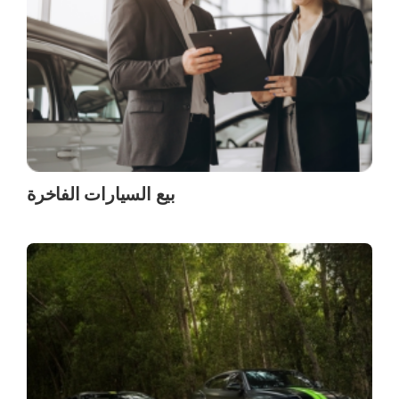
بيع السيارات الفاخرة