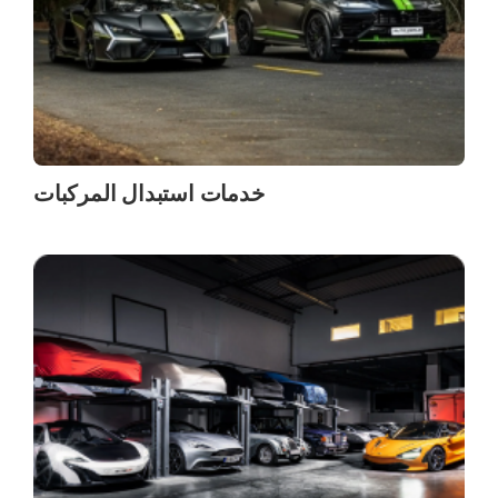
خدمات استبدال المركبات