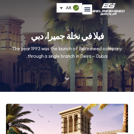
AR
فيلا في نخلة جميرا، دبي
The year 1993 was the launch of Belresheed com
through a single branch in Deira – Dubai.